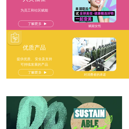
为员工和社区赋能
赋能女性
优质产品
提供优质、 安全及支持
可持续发展的产品
对消费者的承诺