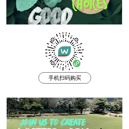
手机扫码购买