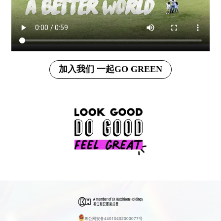
加入我们 一起GO GREEN
粤公网安备44010402000077号