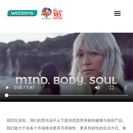
屈臣氏深知，我们的责任远不止于提供优质而有效的健康与美容产品。
我们致力于在各个市场推动更具可持续性、更具包容性的生活方式。每